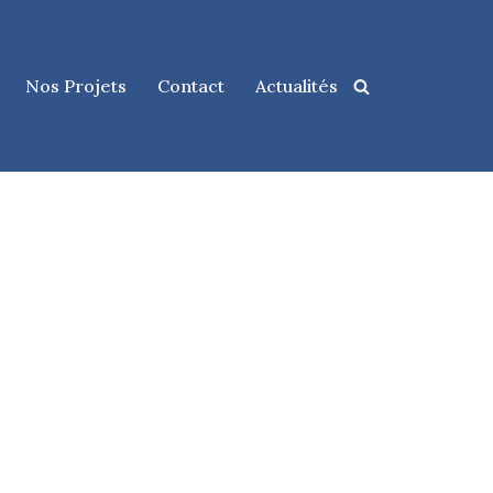
Nos Projets
Contact
Actualités