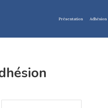
Présentation
Adhésion
dhésion